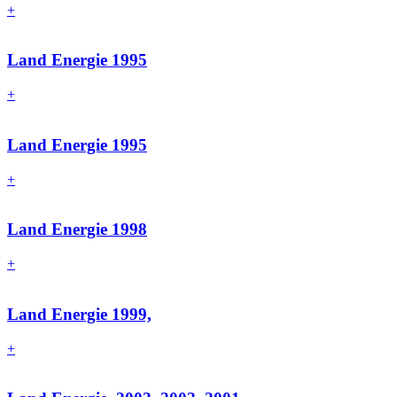
+
Land Energie 1995
+
Land Energie 1995
+
Land Energie 1998
+
Land Energie 1999,
+