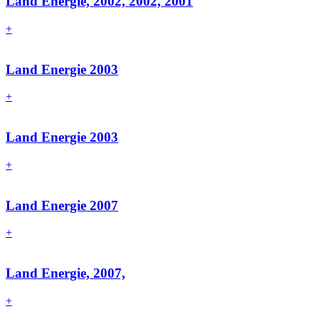
Land Energie, 2002, 2002, 2001
+
Land Energie 2003
+
Land Energie 2003
+
Land Energie 2007
+
Land Energie, 2007,
+