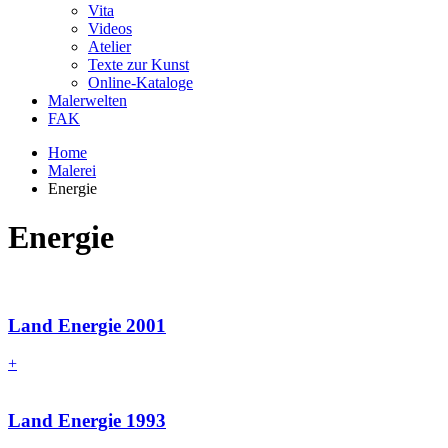
Vita
Videos
Atelier
Texte zur Kunst
Online-Kataloge
Malerwelten
FAK
Home
Malerei
Energie
Energie
Land Energie 2001
+
Land Energie 1993