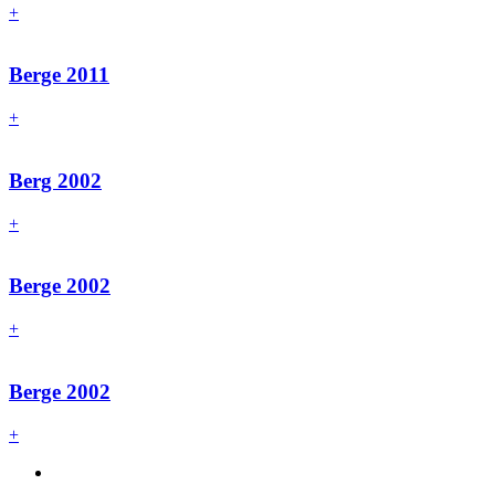
+
Berge 2011
+
Berg 2002
+
Berge 2002
+
Berge 2002
+