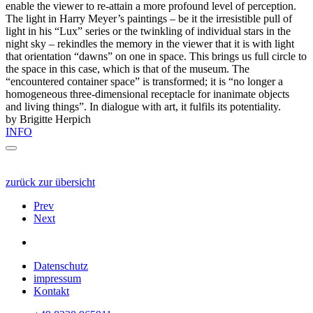
enable the viewer to re-attain a more profound level of perception.
The light in Harry Meyer’s paintings – be it the irresistible pull of
light in his “Lux” series or the twinkling of individual stars in the
night sky – rekindles the memory in the viewer that it is with light
that orientation “dawns” on one in space. This brings us full circle to
the space in this case, which is that of the museum. The
“encountered container space” is transformed; it is “no longer a
homogeneous three-dimensional receptacle for inanimate objects
and living things”. In dialogue with art, it fulfils its potentiality.
by Brigitte Herpich
INFO
zurück zur übersicht
Prev
Next
Datenschutz
impressum
Kontakt