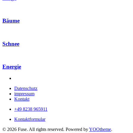
Bäume
Schnee
Energie
Datenschutz
impressum
Kontakt
+49 8238 965911
Kontaktformular
©
2026
Fuse. All rights reserved. Powered by
YOOtheme
.