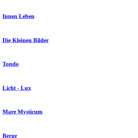
Innen Leben
Die Kleinen Bilder
Tondo
Licht - Lux
Mare Mysticum
Berge