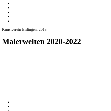
Kunstverein Eislingen, 2018
Malerwelten 2020-2022