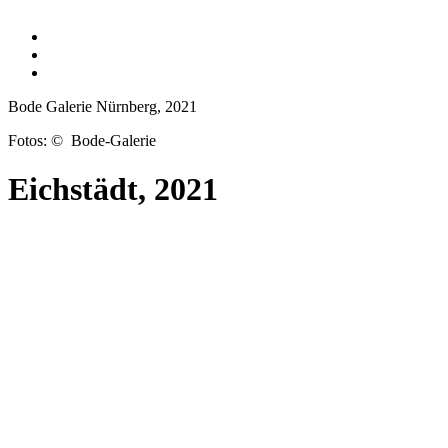
Bode Galerie Nürnberg, 2021
Fotos: © Bode-Galerie
Eichstädt, 2021