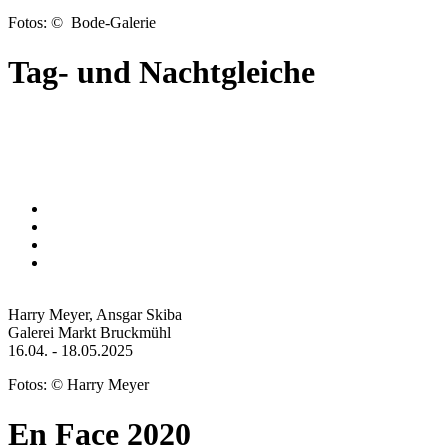
Fotos: © Bode-Galerie
Tag- und Nachtgleiche
Harry Meyer, Ansgar Skiba
Galerei Markt Bruckmühl
16.04. - 18.05.2025
Fotos: © Harry Meyer
En Face 2020