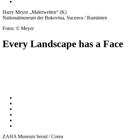
Harry Meyer „Malerwelten“ (K)
Nationalmuseum der Bukovina, Suceava / Rumänien
Fotos: © Meyer
Every Landscape has a Face
ZAHA Museum Seoul / Corea