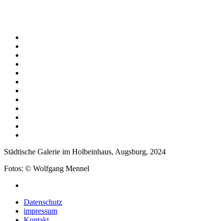
Städtische Galerie im Holbeinhaus, Augsburg, 2024
Fotos: © Wolfgang Mennel
Datenschutz
impressum
Kontakt