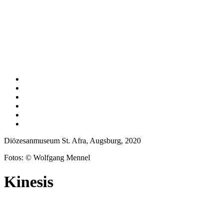
Diözesanmuseum St. Afra, Augsburg, 2020
Fotos: © Wolfgang Mennel
Kinesis