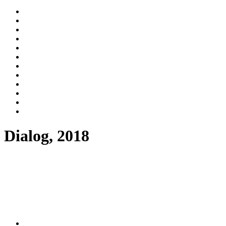
Dialog, 2018