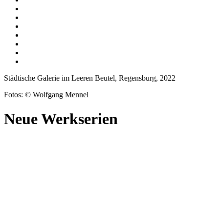
Städtische Galerie im Leeren Beutel, Regensburg, 2022
Fotos: © Wolfgang Mennel
Neue Werkserien