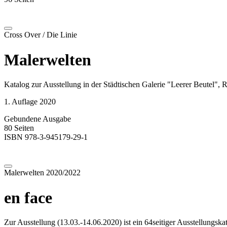
Cross Over / Die Linie
Malerwelten
Katalog zur Ausstellung in der Städtischen Galerie "Leerer Beutel",
1. Auflage 2020
Gebundene Ausgabe
80 Seiten
ISBN 978-3-945179-29-1
Malerwelten 2020/2022
en face
Zur Ausstellung (13.03.-14.06.2020) ist ein 64seitiger Ausstellungska