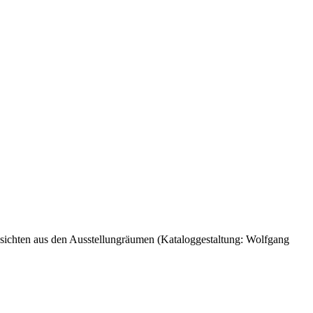
ansichten aus den Ausstellungräumen (Kataloggestaltung: Wolfgang