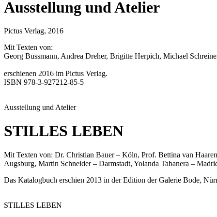
Ausstellung und Atelier
Pictus Verlag, 2016
Mit Texten von:
Georg Bussmann, Andrea Dreher, Brigitte Herpich, Michael Schreine
erschienen 2016 im Pictus Verlag.
ISBN 978-3-927212-85-5
Ausstellung und Atelier
STILLES LEBEN
Mit Texten von: Dr. Christian Bauer – Köln, Prof. Bettina van Haar
Augsburg, Martin Schneider – Darmstadt, Yolanda Tabanera – Madrid
Das Katalogbuch erschien 2013 in der Edition der Galerie Bode, Nür
STILLES LEBEN