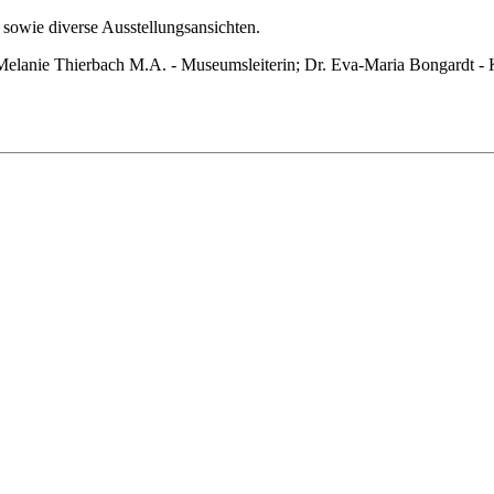
 sowie diverse Ausstellungsansichten.
 Melanie Thierbach M.A. - Museumsleiterin; Dr. Eva-Maria Bongardt - 