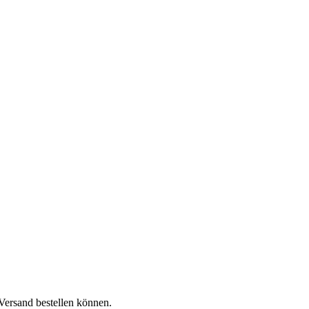
 Versand bestellen können.