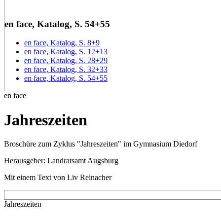
en face, Katalog, S. 54+55
en face, Katalog, S. 8+9
en face, Katalog, S. 12+13
en face, Katalog, S. 28+29
en face, Katalog, S. 32+33
en face, Katalog, S. 54+55
en face
Jahreszeiten
Broschüre zum Zyklus "Jahreszeiten" im Gymnasium Diedorf
Herausgeber: Landratsamt Augsburg
Mit einem Text von Liv Reinacher
Jahreszeiten