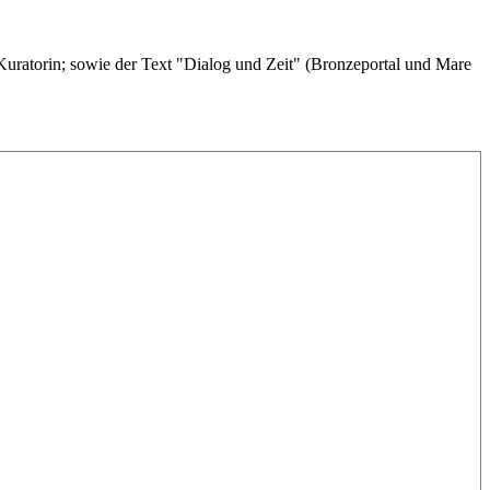
Kuratorin; sowie der Text "Dialog und Zeit" (Bronzeportal und Mare