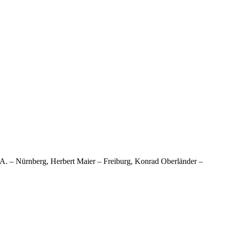
.A. – Nürnberg, Herbert Maier – Freiburg, Konrad Oberländer –