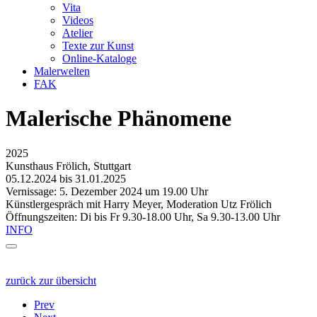
Vita
Videos
Atelier
Texte zur Kunst
Online-Kataloge
Malerwelten
FAK
Malerische Phänomene
2025
Kunsthaus Frölich, Stuttgart
05.12.2024 bis 31.01.2025
Vernissage: 5. Dezember 2024 um 19.00 Uhr
Künstlergespräch mit Harry Meyer, Moderation Utz Frölich
Öffnungszeiten: Di bis Fr 9.30-18.00 Uhr, Sa 9.30-13.00 Uhr
INFO
zurück zur übersicht
Prev