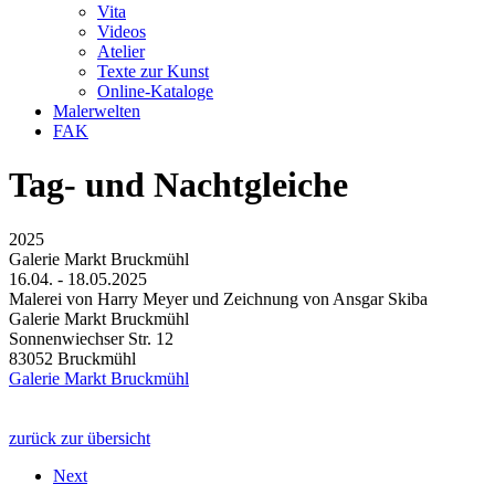
Vita
Videos
Atelier
Texte zur Kunst
Online-Kataloge
Malerwelten
FAK
Tag- und Nachtgleiche
2025
Galerie Markt Bruckmühl
16.04. - 18.05.2025
Malerei von Harry Meyer und Zeichnung von Ansgar Skiba
Galerie Markt Bruckmühl
Sonnenwiechser Str. 12
83052 Bruckmühl
Galerie Markt Bruckmühl
zurück zur übersicht
Next