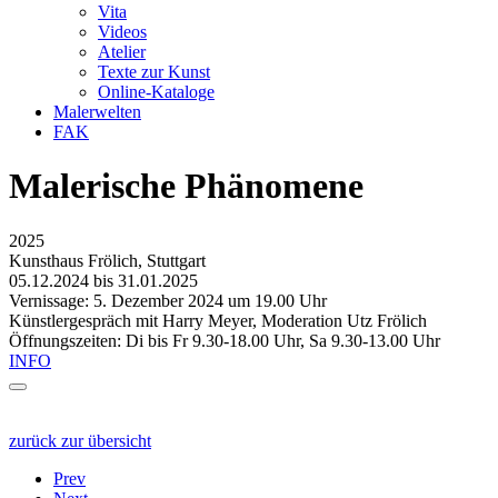
Vita
Videos
Atelier
Texte zur Kunst
Online-Kataloge
Malerwelten
FAK
Malerische Phänomene
2025
Kunsthaus Frölich, Stuttgart
05.12.2024 bis 31.01.2025
Vernissage: 5. Dezember 2024 um 19.00 Uhr
Künstlergespräch mit Harry Meyer, Moderation Utz Frölich
Öffnungszeiten: Di bis Fr 9.30-18.00 Uhr, Sa 9.30-13.00 Uhr
INFO
zurück zur übersicht
Prev