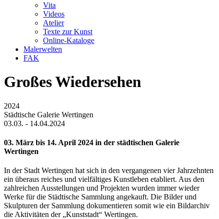
Vita
Videos
Atelier
Texte zur Kunst
Online-Kataloge
Malerwelten
FAK
Großes Wiedersehen
2024
Städtische Galerie Wertingen
03.03. - 14.04.2024
03. März bis 14. April 2024 in der städtischen Galerie
Wertingen
In der Stadt Wertingen hat sich in den vergangenen vier Jahrzehnten
ein überaus reiches und vielfältiges Kunstleben etabliert. Aus den
zahlreichen Ausstellungen und Projekten wurden immer wieder
Werke für die Städtische Sammlung angekauft. Die Bilder und
Skulpturen der Sammlung dokumentieren somit wie ein Bildarchiv
die Aktivitäten der „Kunststadt“ Wertingen.