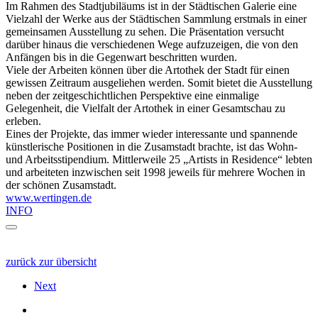
Im Rahmen des Stadtjubiläums ist in der Städtischen Galerie eine
Vielzahl der Werke aus der Städtischen Sammlung erstmals in einer
gemeinsamen Ausstellung zu sehen. Die Präsentation versucht
darüber hinaus die verschiedenen Wege aufzuzeigen, die von den
Anfängen bis in die Gegenwart beschritten wurden.
Viele der Arbeiten können über die Artothek der Stadt für einen
gewissen Zeitraum ausgeliehen werden. Somit bietet die Ausstellung
neben der zeitgeschichtlichen Perspektive eine einmalige
Gelegenheit, die Vielfalt der Artothek in einer Gesamtschau zu
erleben.
Eines der Projekte, das immer wieder interessante und spannende
künstlerische Positionen in die Zusamstadt brachte, ist das Wohn-
und Arbeitsstipendium. Mittlerweile 25 „Artists in Residence“ lebten
und arbeiteten inzwischen seit 1998 jeweils für mehrere Wochen in
der schönen Zusamstadt.
www.wertingen.de
INFO
zurück zur übersicht
Next